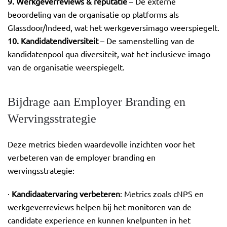
9. Werkgeverreviews & reputatie
– De externe
beoordeling van de organisatie op platforms als
Glassdoor/Indeed, wat het werkgeversimago weerspiegelt.
10. Kandidatendiversiteit
– De samenstelling van de
kandidatenpool qua diversiteit, wat het inclusieve imago
van de organisatie weerspiegelt.
Bijdrage aan Employer Branding en
Wervingsstrategie
Deze metrics bieden waardevolle inzichten voor het
verbeteren van de employer branding en
wervingsstrategie:
·
Kandidaatervaring verbeteren
: Metrics zoals cNPS en
werkgeverreviews helpen bij het monitoren van de
candidate experience en kunnen knelpunten in het