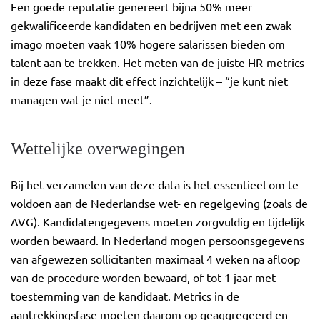
Een goede reputatie genereert bijna 50% meer
gekwalificeerde kandidaten en bedrijven met een zwak
imago moeten vaak 10% hogere salarissen bieden om
talent aan te trekken. Het meten van de juiste HR-metrics
in deze fase maakt dit effect inzichtelijk – “je kunt niet
managen wat je niet meet”.
Wettelijke overwegingen
Bij het verzamelen van deze data is het essentieel om te
voldoen aan de Nederlandse wet- en regelgeving (zoals de
AVG). Kandidatengegevens moeten zorgvuldig en tijdelijk
worden bewaard. In Nederland mogen persoonsgegevens
van afgewezen sollicitanten maximaal 4 weken na afloop
van de procedure worden bewaard, of tot 1 jaar met
toestemming van de kandidaat. Metrics in de
aantrekkingsfase moeten daarom op geaggregeerd en