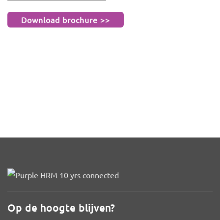
Op de hoogte blijven?