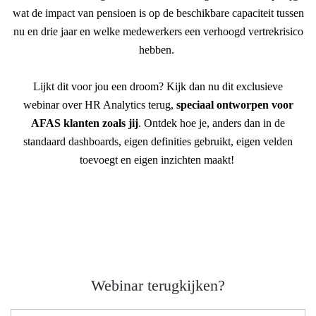
wat de impact van pensioen is op de beschikbare capaciteit tussen
nu en drie jaar en welke medewerkers een verhoogd vertrekrisico
hebben.
Lijkt dit voor jou een droom? Kijk dan nu dit exclusieve
webinar over HR Analytics terug,
speciaal ontworpen voor
AFAS klanten zoals jij
. Ontdek hoe je, anders dan in de
standaard dashboards, eigen definities gebruikt, eigen velden
toevoegt en eigen inzichten maakt!
Webinar terugkijken?