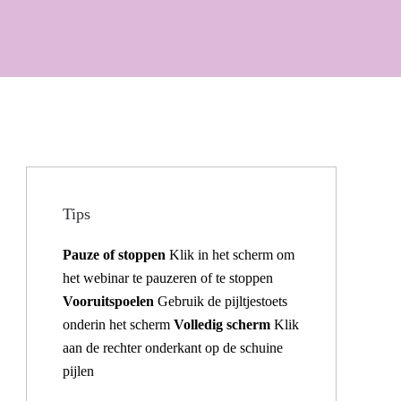
Tips
Pauze of stoppen
Klik in het scherm om
het webinar te pauzeren of te stoppen
Vooruitspoelen
Gebruik de pijltjestoets
onderin het scherm
Volledig scherm
Klik
aan de rechter onderkant op de schuine
pijlen