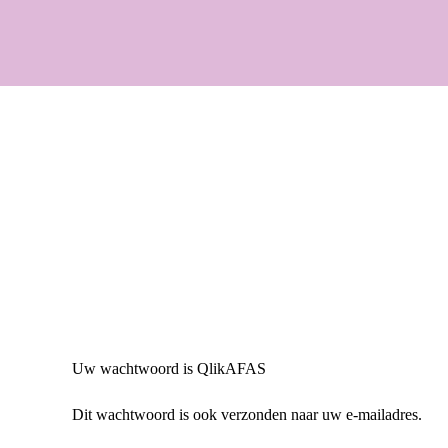
Uw wachtwoord is
QlikAFAS
Dit wachtwoord is ook verzonden naar uw e-mailadres.