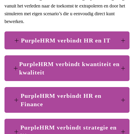
vanuit het verleden naar de toekomst te extrapoleren en door het
simuleren met eigen scenario’s die u eenvoudig direct kunt
bewerken.
PurpleHRM verbindt HR en IT
PurpleHRM verbindt kwantiteit en
kwaliteit
PurpleHRM verbindt HR en
Finance
PurpleHRM verbindt strategie en