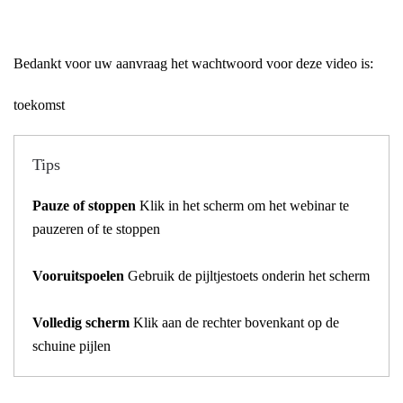
Bedankt voor uw aanvraag het wachtwoord voor deze video is:
toekomst
Tips
Pauze of stoppen
Klik in het scherm om het webinar te
pauzeren of te stoppen
Vooruitspoelen
Gebruik de pijltjestoets onderin het scherm
Volledig scherm
Klik aan de rechter bovenkant op de
schuine pijlen