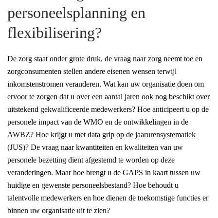
personeelsplanning en
flexibilisering?
De zorg staat onder grote druk, de vraag naar zorg neemt toe en
zorgconsumenten stellen andere eisenen wensen terwijl
inkomstenstromen veranderen. Wat kan uw organisatie doen om
ervoor te zorgen dat u over een aantal jaren ook nog beschikt over
uitstekend gekwalificeerde medewerkers? Hoe anticipeert u op de
personele impact van de WMO en de ontwikkelingen in de
AWBZ? Hoe krijgt u met data grip op de jaarurensystematiek
(JUS)? De vraag naar kwantiteiten en kwaliteiten van uw
personele bezetting dient afgestemd te worden op deze
veranderingen. Maar hoe brengt u de GAPS in kaart tussen uw
huidige en gewenste personeelsbestand? Hoe behoudt u
talentvolle medewerkers en hoe dienen de toekomstige functies er
binnen uw organisatie uit te zien?