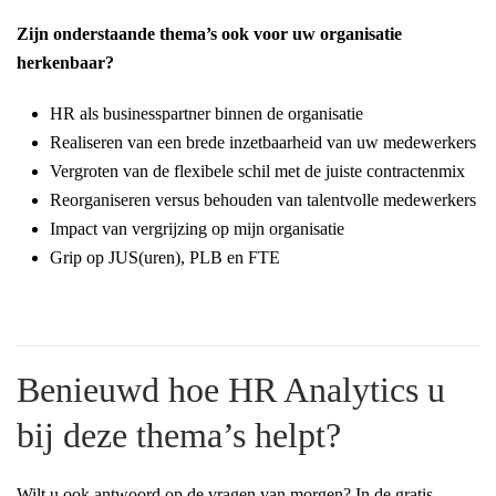
Zijn onderstaande thema’s ook voor uw organisatie
herkenbaar?
HR als businesspartner binnen de organisatie
Realiseren van een brede inzetbaarheid van uw medewerkers
Vergroten van de flexibele schil met de juiste contractenmix
Reorganiseren versus behouden van talentvolle medewerkers
Impact van vergrijzing op mijn organisatie
Grip op JUS(uren), PLB en FTE
Benieuwd hoe HR Analytics u
bij deze thema’s helpt?
Wilt u ook antwoord op de vragen van morgen? In de gratis