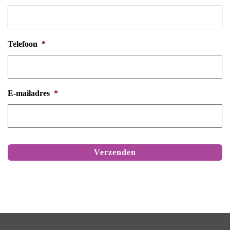
Telefoon
*
E-mailadres
*