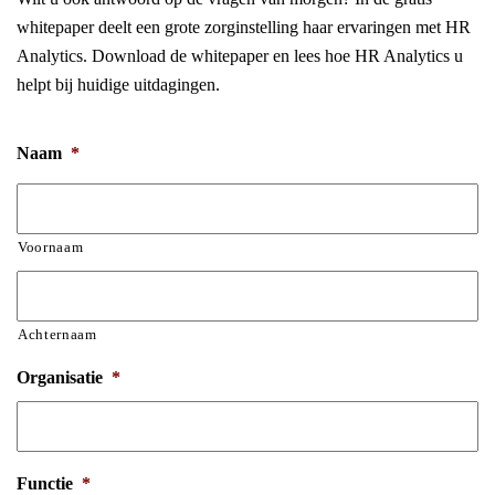
whitepaper deelt een grote zorginstelling haar ervaringen met HR
Analytics. Download de whitepaper en lees hoe HR Analytics u
helpt bij huidige uitdagingen.
Naam
*
Voornaam
Achternaam
Organisatie
*
Functie
*