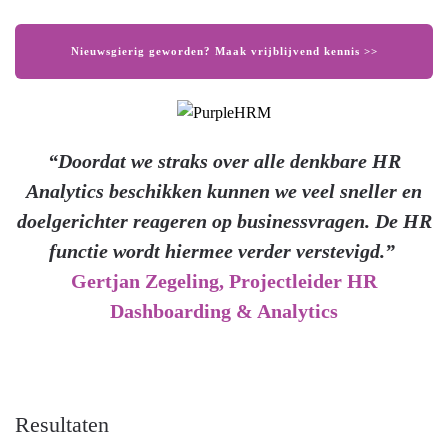
Nieuwsgierig geworden? Maak vrijblijvend kennis >>
“Doordat we straks over alle denkbare HR
Analytics beschikken kunnen we veel sneller en
doelgerichter reageren op businessvragen. De HR
functie wordt hiermee verder verstevigd.”
Gertjan Zegeling, Projectleider HR
Dashboarding & Analytics
Resultaten