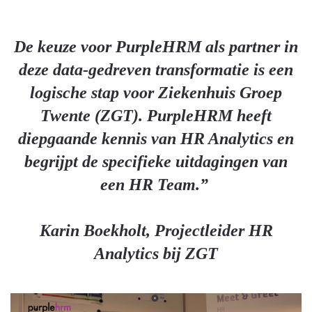
De keuze voor PurpleHRM als partner in
deze data-gedreven transformatie is een
logische stap voor Ziekenhuis Groep
Twente (ZGT). PurpleHRM heeft
diepgaande kennis van HR Analytics en
begrijpt de specifieke uitdagingen van
een HR Team.”
Karin Boekholt, Projectleider HR
Analytics bij ZGT