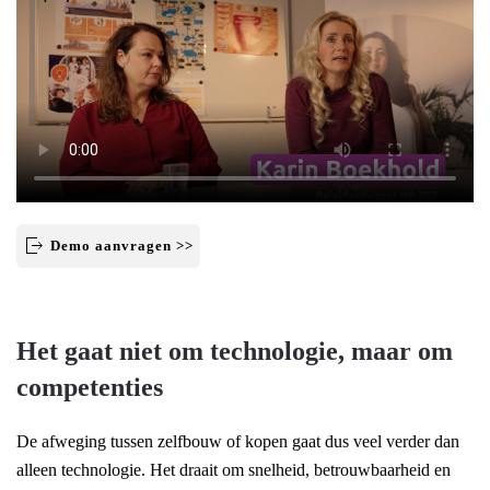
Demo aanvragen >>
Het gaat niet om technologie, maar om
competenties
De afweging tussen zelfbouw of kopen gaat dus veel verder dan
alleen technologie. Het draait om snelheid, betrouwbaarheid en